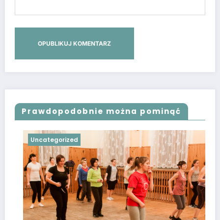
Prawdopodobnie można pominąć
Uncategorized