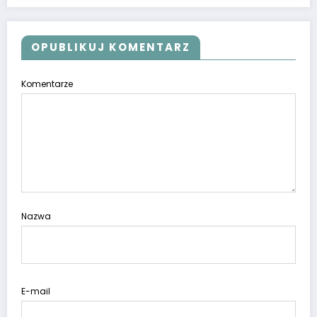
OPUBLIKUJ KOMENTARZ
Komentarze
Nazwa
E-mail