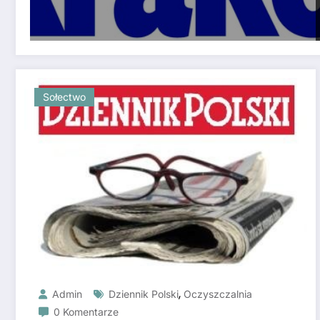
Sołectwo
,
Admin
Dziennik Polski
Oczyszczalnia
0 Komentarze