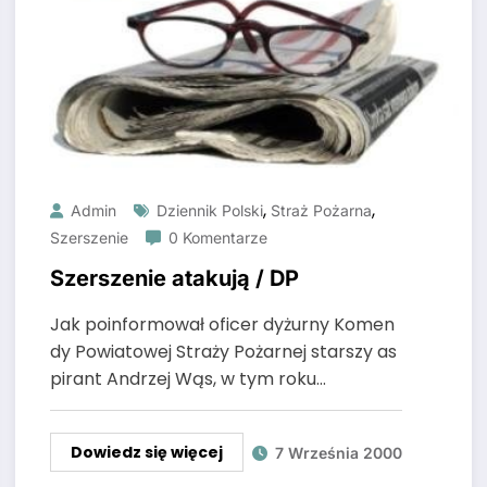
,
,
Admin
Dziennik Polski
Straż Pożarna
Szerszenie
0 Komentarze
Szerszenie atakują / DP
Jak poinformował oficer dyżurny Komen
dy Powiatowej Straży Pożarnej starszy as
pirant Andrzej Wąs, w tym roku…
Dowiedz się więcej
7 Września 2000