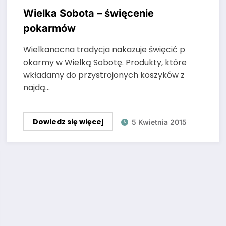
Wielka Sobota – święcenie
pokarmów
Wielkanocna tradycja nakazuje święcić p
okarmy w Wielką Sobotę. Produkty, które
wkładamy do przystrojonych koszyków z
najdą…
Dowiedz się więcej
5 Kwietnia 2015